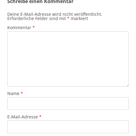
Schreibe einen Kommentar
Deine E-Mail-Adresse wird nicht veröffentlicht.
Erforderliche Felder sind mit
*
markiert
Kommentar
*
Name
*
E-Mail-Adresse
*