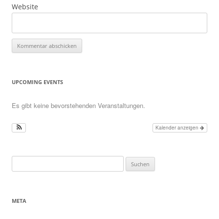
Website
UPCOMING EVENTS
Es gibt keine bevorstehenden Veranstaltungen.
Kalender anzeigen
Suchen
nach:
META