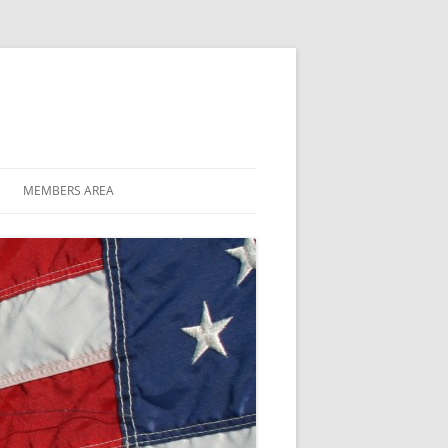
MEMBERS AREA