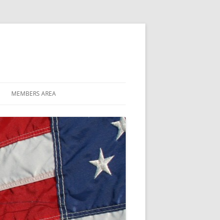
MEMBERS AREA