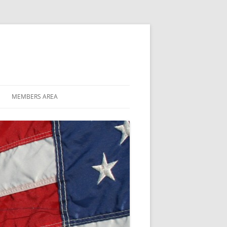
MEMBERS AREA