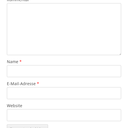
Name
*
E-Mail-Adresse
*
Website