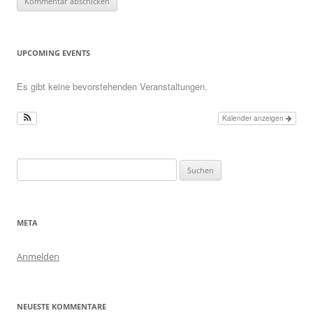
UPCOMING EVENTS
Es gibt keine bevorstehenden Veranstaltungen.
Kalender anzeigen
Suchen
nach:
META
Anmelden
NEUESTE KOMMENTARE