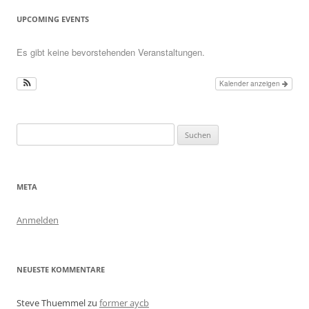
UPCOMING EVENTS
Es gibt keine bevorstehenden Veranstaltungen.
Kalender anzeigen
Suchen
nach:
META
Anmelden
NEUESTE KOMMENTARE
Steve Thuemmel
zu
former aycb