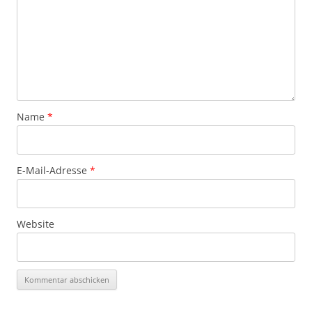
Name
*
E-Mail-Adresse
*
Website