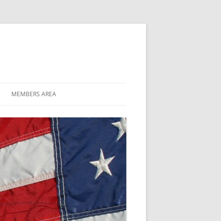
MEMBERS AREA