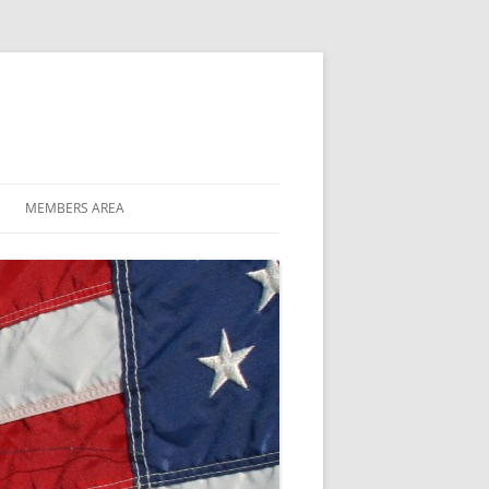
MEMBERS AREA