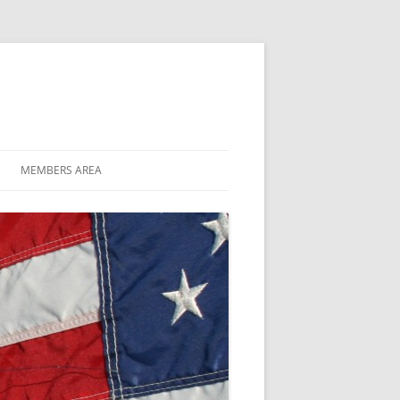
MEMBERS AREA