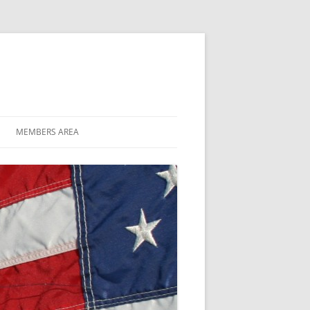
MEMBERS AREA