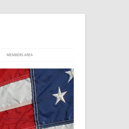
MEMBERS AREA