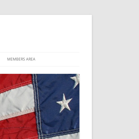
MEMBERS AREA