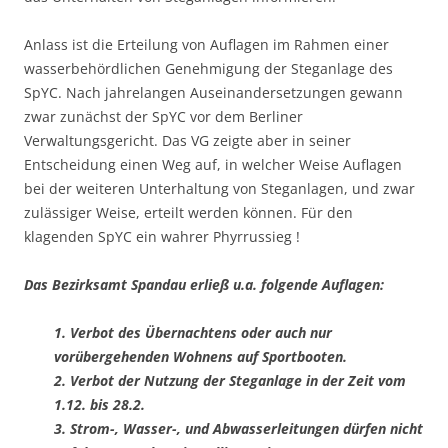
Anlass ist die Erteilung von Auflagen im Rahmen einer
wasserbehördlichen Genehmigung der Steganlage des
SpYC. Nach jahrelangen Auseinandersetzungen gewann
zwar zunächst der SpYC vor dem Berliner
Verwaltungsgericht. Das VG zeigte aber in seiner
Entscheidung einen Weg auf, in welcher Weise Auflagen
bei der weiteren Unterhaltung von Steganlagen, und zwar
zulässiger Weise, erteilt werden können. Für den
klagenden SpYC ein wahrer Phyrrussieg !
Das Bezirksamt Spandau erließ u.a. folgende Auflagen:
1. Verbot des Übernachtens oder auch nur
vorübergehenden Wohnens auf Sportbooten.
2. Verbot der Nutzung der Steganlage in der Zeit vom
1.12. bis 28.2.
3. Strom-, Wasser-, und Abwasserleitungen dürfen nicht