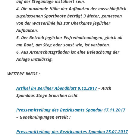
auf der Steganlage installiert sein.
4. Die maximale Höhe der Aufbauten der ausschließlich
zugelassenen Sportboote beträgt 3 Meter, gemessen
von der Wasserlinie bis zur Oberkante jeglicher
Aufbauten.
5. Der Betrieb jeglicher Eisfreihalteanlagen, gleich ob
am Boot, am Steg oder sonst wie, ist verboten.
6. Aus Artenschutzgründen ist eine Beleuchtung der
Anlage unzulässig.
WEITERE INFOS :
Artikel im Berliner Abendblatt 9.12.2017
– Auch
Spandaus Stege brauchen Licht
Pressemitteilung des Bezirksamts Spandau 17.11.2017
– Genehmingungen erteilt !
Pressemitteilung des Bezirksamtes Spandau 25.01.2017